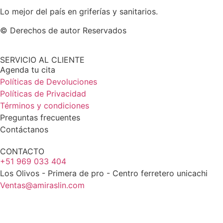
Lo mejor del país en griferías y sanitarios.
© Derechos de autor Reservados
SERVICIO AL CLIENTE
Agenda tu cita
Políticas de Devoluciones
Políticas de Privacidad
Términos y condiciones
Preguntas frecuentes
Contáctanos
CONTACTO
+51 969 033 404
Los Olivos - Primera de pro - Centro ferretero unicachi
Ventas@amiraslin.com