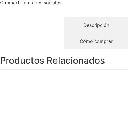
Compartir en redes sociales.
Descripción
Como comprar
Productos Relacionados