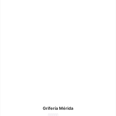
Grifería Mérida