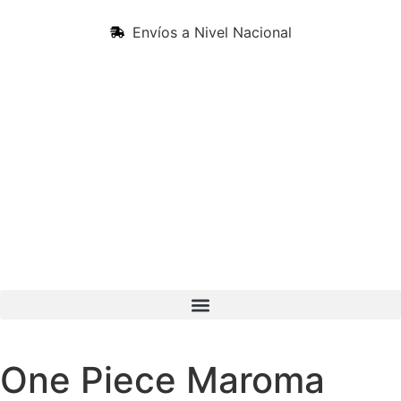
Envíos a Nivel Nacional
One Piece Maroma