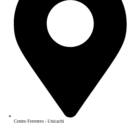
Centro Ferretero - Unicachi