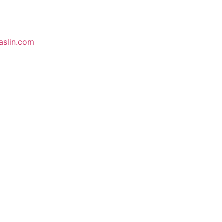
aslin.com