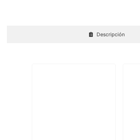
Descripción