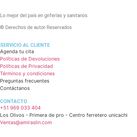
Lo mejor del país en griferías y sanitarios.
© Derechos de autor Reservados
SERVICIO AL CLIENTE
Agenda tu cita
Políticas de Devoluciones
Políticas de Privacidad
Términos y condiciones
Preguntas frecuentes
Contáctanos
CONTACTO
+51 969 033 404
Los Olivos - Primera de pro - Centro ferretero unicachi
Ventas@amiraslin.com