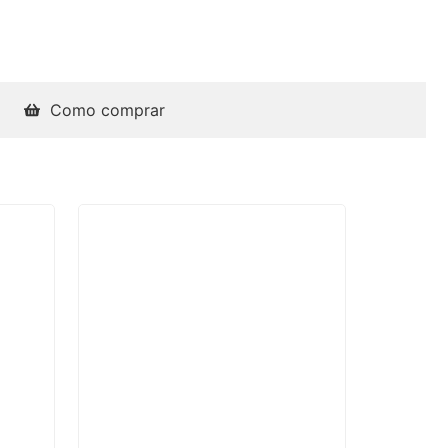
Como comprar