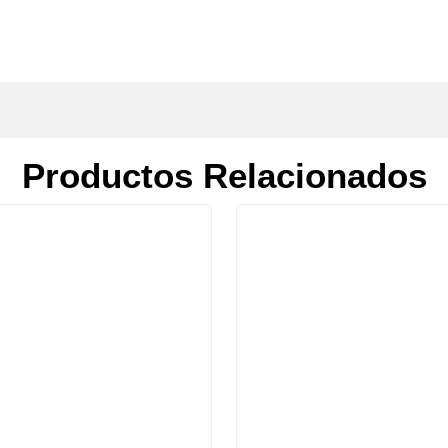
Productos Relacionados