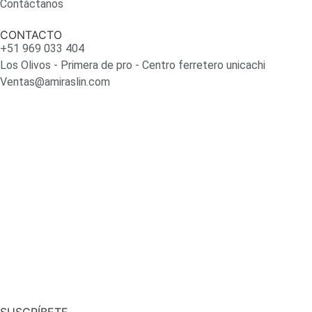
Contáctanos
CONTACTO
+51 969 033 404
Los Olivos - Primera de pro - Centro ferretero unicachi
Ventas@amiraslin.com