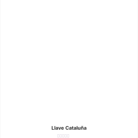
Llave Cataluña