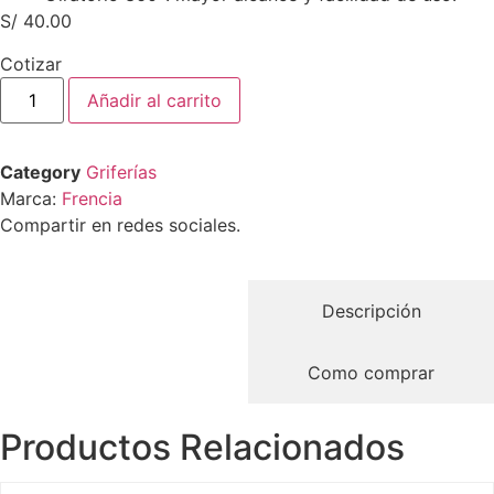
S/
40.00
Cotizar
Añadir al carrito
Category
Griferías
Marca:
Frencia
Compartir en redes sociales.
Descripción
Como comprar
Productos Relacionados