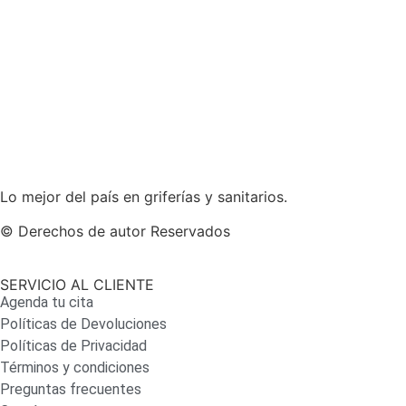
Lo mejor del país en griferías y sanitarios.
© Derechos de autor Reservados
SERVICIO AL CLIENTE
Agenda tu cita
Políticas de Devoluciones
Políticas de Privacidad
Términos y condiciones
Preguntas frecuentes